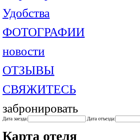
Удобства
ФОТОГРАФИИ
новости
ОТЗЫВЫ
СВЯЖИТЕСЬ
забронировать
Дата заезда:
Дата отъезда:
Карта отеля