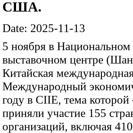
США.
Date: 2025-11-13
5 ноября в Национальном
выставочном центре (Шан
Китайская международная 
Международный экономич
году в CIIE, тема которой
приняли участие 155 стр
организаций, включая 41