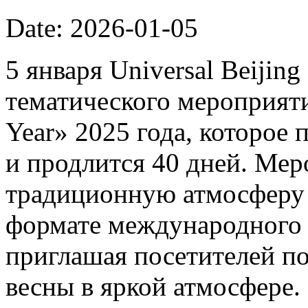
Date: 2026-01-05
5 января Universal Beijin
тематического мероприяти
Year» 2025 года, которое 
и продлится 40 дней. Мер
традиционную атмосферу 
формате международного 
приглашая посетителей п
весны в яркой атмосфере.