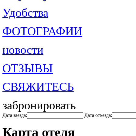
Удобства
ФОТОГРАФИИ
новости
ОТЗЫВЫ
СВЯЖИТЕСЬ
забронировать
Дата заезда:
Дата отъезда:
Карта отеля