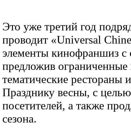
Это уже третий год подряд,
проводит «Universal Chin
элементы кинофраншиз с 
предложив ограниченные 
тематические рестораны 
Празднику весны, с цель
посетителей, а также про
сезона.