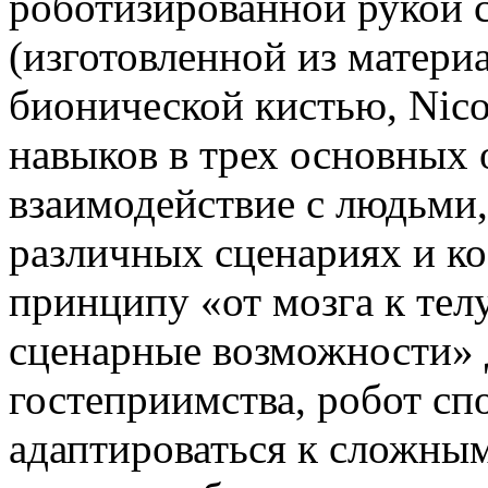
роботизированной рукой 
(изготовленной из матери
бионической кистью, Nic
навыков в трех основных 
взаимодействие с людьми,
различных сценариях и к
принципу «от мозга к тел
сценарные возможности» 
гостеприимства, робот сп
адаптироваться к сложны