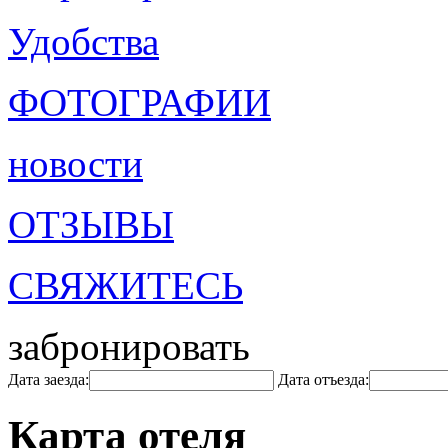
Удобства
ФОТОГРАФИИ
новости
ОТЗЫВЫ
СВЯЖИТЕСЬ
забронировать
Дата заезда:
Дата отъезда:
Карта отеля