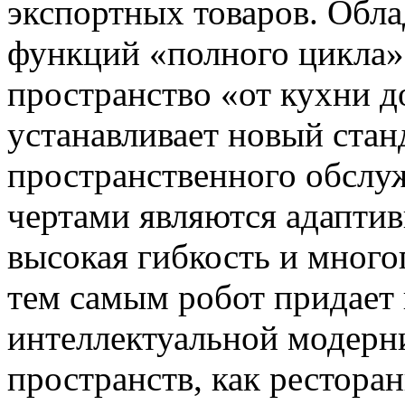
экспортных товаров. Обла
функций «полного цикла»
пространство «от кухни д
устанавливает новый стан
пространственного обслу
чертами являются адаптив
высокая гибкость и мног
тем самым робот придает
интеллектуальной модерн
пространств, как ресторан