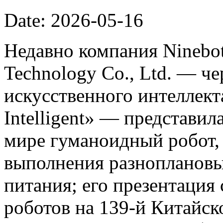
Date: 2026-05-16
Недавно компания Ninebot
Technology Co., Ltd. — ч
искусственного интеллект
Intelligent» — представил
мире гуманоидный робот,
выполнения разноплановы
питания; его презентация
роботов на 139-й Китайс