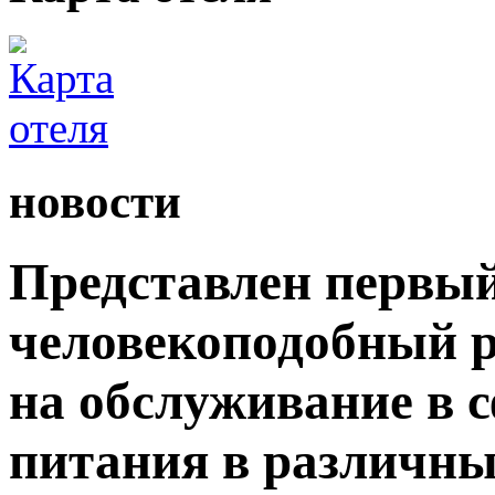
новости
Представлен первый
человекоподобный р
на обслуживание в 
питания в различны