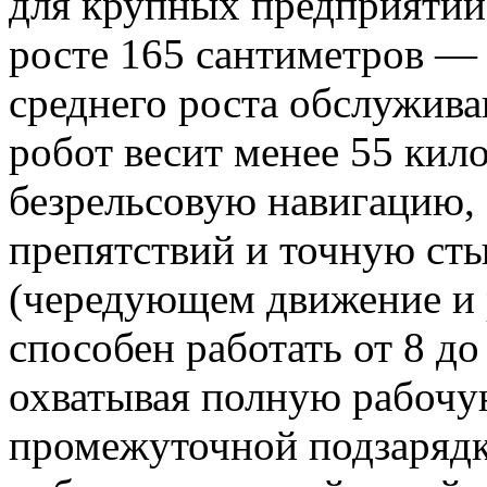
для крупных предприятий
росте 165 сантиметров — 
среднего роста обслужив
робот весит менее 55 кил
безрельсовую навигацию,
препятствий и точную ст
(чередующем движение и
способен работать от 8 до
охватывая полную рабочу
промежуточной подзаряд