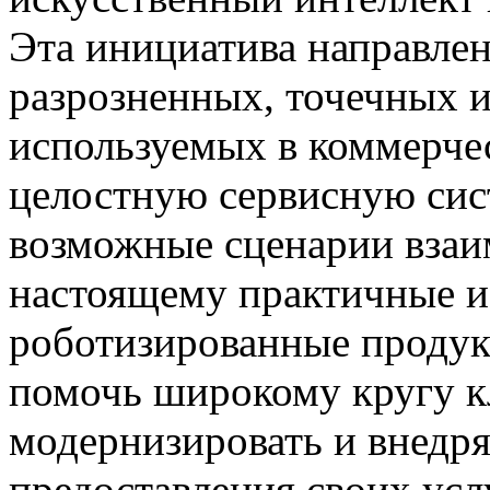
Эта инициатива направлен
разрозненных, точечных 
используемых в коммерче
целостную сервисную сис
возможные сценарии взаим
настоящему практичные и
роботизированные продук
помочь широкому кругу к
модернизировать и внедря
предоставления своих усл