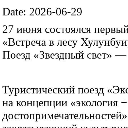
Date: 2026-06-29
27 июня состоялся первый
«Встреча в лесу Хулунбу
Поезд «Звездный свет» —
Туристический поезд «Эк
на концепции «экология 
достопримечательностей»