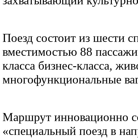
захватывающий культурно
Поезд состоит из шести с
вместимостью 88 пассажи
класса бизнес-класса, жи
многофункциональные ваг
Маршрут инновационно со
«специальный поезд в нап