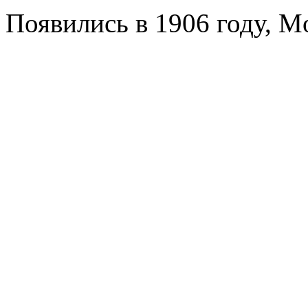
Появились в 1906 году, Mo