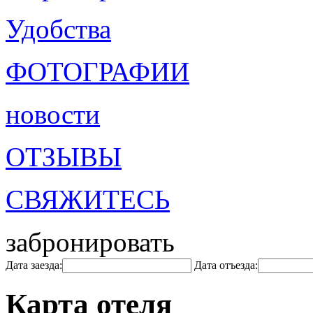
Удобства
ФОТОГРАФИИ
новости
ОТЗЫВЫ
СВЯЖИТЕСЬ
забронировать
Дата заезда:
Дата отъезда:
Карта отеля