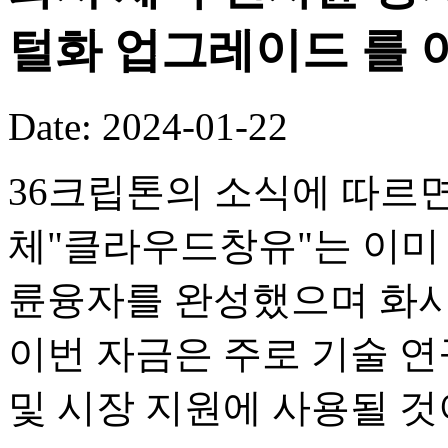
털화 업그레이드 를 
Date: 2024-01-22
36크립톤의 소식에 따
체"클라우드창유"는 이미
륜융자를 완성했으며 화시
이번 자금은 주로 기술 연
및 시장 지원에 사용될 것