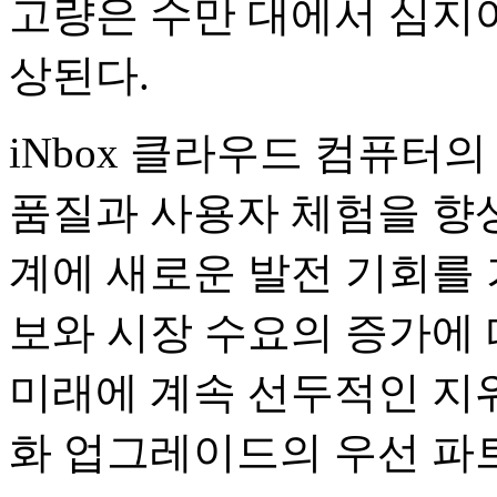
고량은 수만 대에서 심지어
상된다.
iNbox 클라우드 컴퓨터
품질과 사용자 체험을 향
계에 새로운 발전 기회를
보와 시장 수요의 증가에
미래에 계속 선두적인 지
화 업그레이드의 우선 파