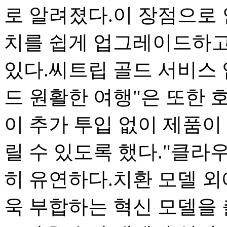
로 알려졌다.이 장점으로 
치를 쉽게 업그레이드하고
있다.씨트립 골드 서비스
드 원활한 여행"은 또한 
이 추가 투입 없이 제품이
릴 수 있도록 했다."클라
히 유연하다.치환 모델 외
욱 부합하는 혁신 모델을 