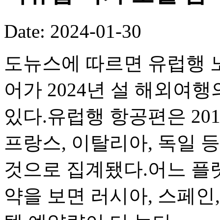
Date: 2024-01-30
도뉴스에 따르면 유럽행 
어가 2024년 설 해외여
있다.유럽행 항공편은 201
프랑스, 이탈리아, 독일 
것으로 집계됐다.어느 플랫
약을 보면 러시아, 스페인,