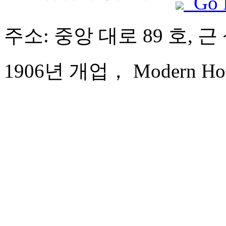
Go 
주소: 중앙 대로 89 호, 
1906년 개업， Modern Hote