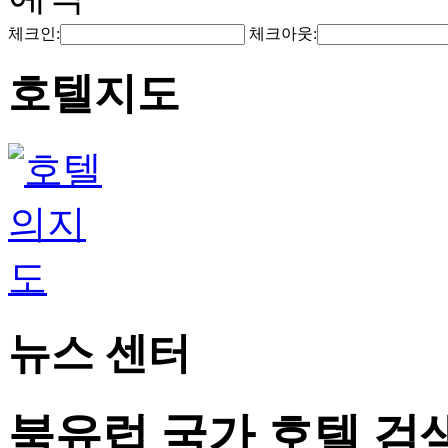
체크인:
체크아웃:
호텔지도
뉴스 센터
북유럽 국가 호텔 검색