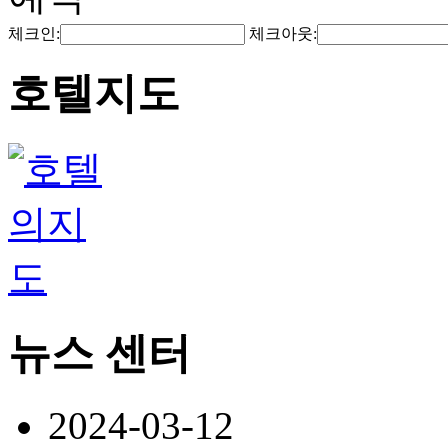
체크인:
체크아웃:
호텔지도
뉴스 센터
2024-03-12