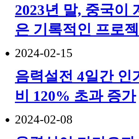
2023년 말, 중국
은 기록적인 프로젝
2024-02-15
음력설전 4일간 인
비 120% 초과 증가
2024-02-08