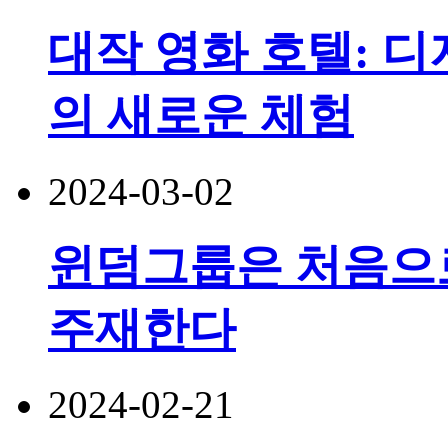
대작 영화 호텔: 
의 새로운 체험
2024-03-02
윈덤그룹은 처음으
주재한다
2024-02-21