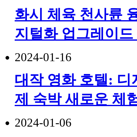
화시 체육 천사륜 융
지털화 업그레이드 
2024-01-16
대작 영화 호텔: 디
제 숙박 새로운 체
2024-01-06