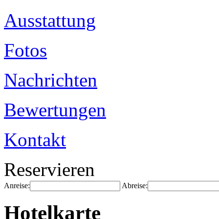
Ausstattung
Fotos
Nachrichten
Bewertungen
Kontakt
Reservieren
Anreise:
Abreise:
Hotelkarte