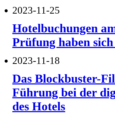
2023-11-25
Hotelbuchungen am
Prüfung haben sich
2023-11-18
Das Blockbuster-Fi
Führung bei der di
des Hotels