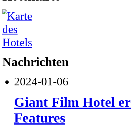
Nachrichten
2024-01-06
Giant Film Hotel ers
Features