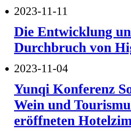
2023-11-11
Die Entwicklung und
Durchbruch von Hi
2023-11-04
Yunqi Konferenz So
Wein und Tourismu
eröffneten Hotelzi