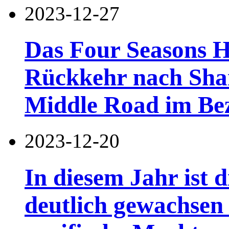
2023-12-27
Das Four Seasons Ho
Rückkehr nach Shan
Middle Road im Be
2023-12-20
In diesem Jahr ist d
deutlich gewachsen 