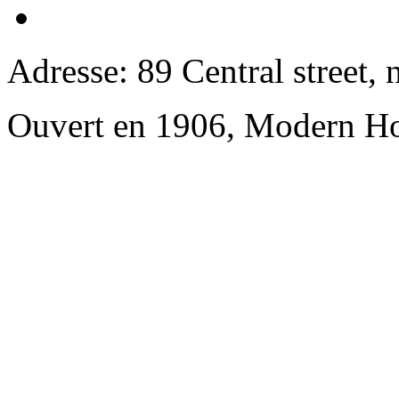
Adresse: 89 Central street, 
Ouvert en 1906, Modern Ho