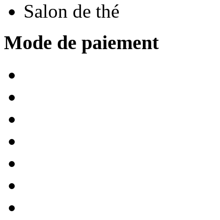
Salon de thé
Mode de paiement