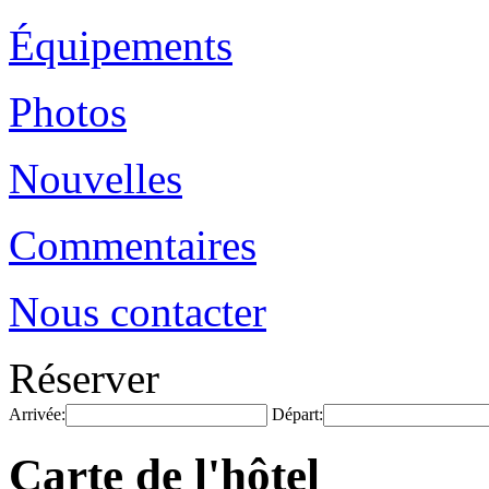
Équipements
Photos
Nouvelles
Commentaires
Nous contacter
Réserver
Arrivée:
Départ:
Carte de l'hôtel