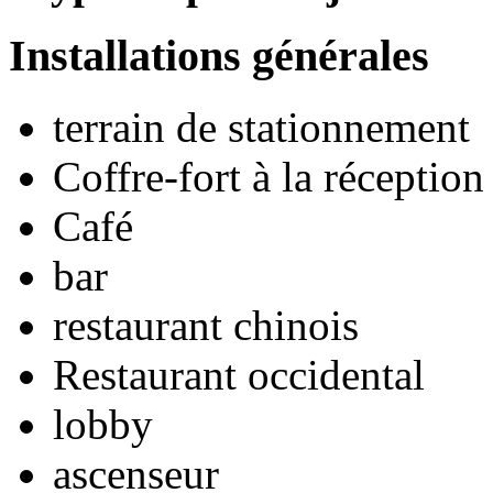
Installations générales
terrain de stationnement
Coffre-fort à la réception
Café
bar
restaurant chinois
Restaurant occidental
lobby
ascenseur