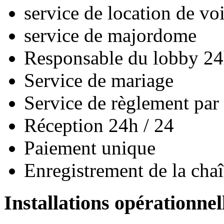
service de location de vo
service de majordome
Responsable du lobby 24
Service de mariage
Service de règlement par 
Réception 24h / 24
Paiement unique
Enregistrement de la cha
Installations opérationnel