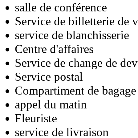
salle de conférence
Service de billetterie de
service de blanchisserie
Centre d'affaires
Service de change de dev
Service postal
Compartiment de bagage
appel du matin
Fleuriste
service de livraison