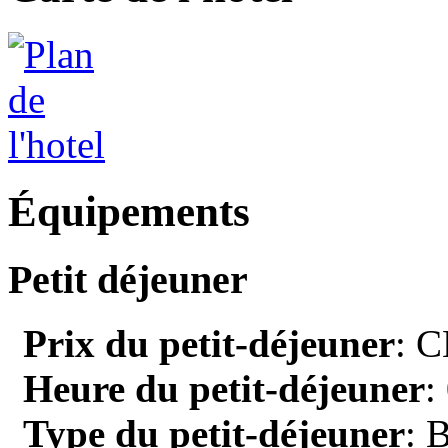
Équipements
Petit déjeuner
Prix du petit-déjeuner
: C
Heure du petit-déjeuner
:
Type du petit-déjeuner
: 