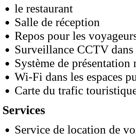
le restaurant
Salle de réception
Repos pour les voyageurs
Surveillance CCTV dans l
Système de présentation
Wi-Fi dans les espaces pu
Carte du trafic touristiqu
Services
Service de location de vo