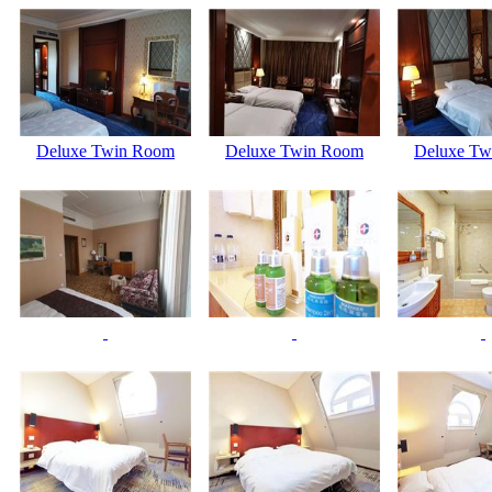
Deluxe Twin Room
Deluxe Twin Room
Deluxe Tw