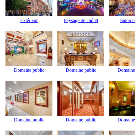
Extérieur
Paysage de l'hôtel
Salon d
Domaine public
Domaine public
Domaine 
Domaine public
Domaine public
Domaine 