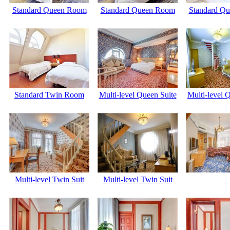
Standard Queen Room
Standard Queen Room
Standard Q
Standard Twin Room
Multi-level Queen Suite
Multi-level 
Multi-level Twin Suit
Multi-level Twin Suit