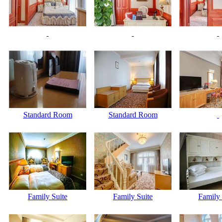
Standard Room
Standard Room
Family Suite
Family Suite
Family 