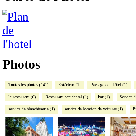
Photos
Toutes les photos (141)
Extérieur (1)
Paysage de l'hôtel (1)
le restaurant (6)
Restaurant occidental (1)
bar (1)
Service d
service de blanchisserie (1)
service de location de voitures (1)
Bi