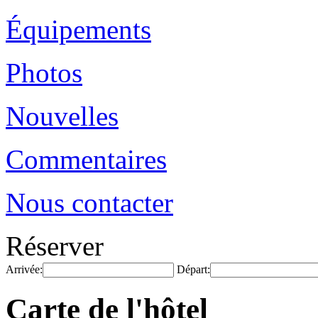
Équipements
Photos
Nouvelles
Commentaires
Nous contacter
Réserver
Arrivée:
Départ:
Carte de l'hôtel