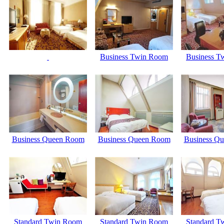
Business Twin Room
Business T
Business Queen Room
Business Queen Room
Business Q
Standard Twin Room
Standard Twin Room
Standard T