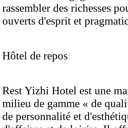
rassembler des richesses pou
ouverts d'esprit et pragmati
Hôtel de repos
Rest Yizhi Hotel est une mar
milieu de gamme « de qualit
de personnalité et d'esthéti