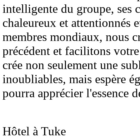
intelligente du groupe, ses 
chaleureux et attentionnés 
membres mondiaux, nous cré
précédent et facilitons votr
crée non seulement une sub
inoubliables, mais espère 
pourra apprécier l'essence d
Hôtel à Tuke