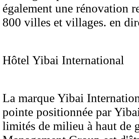
également une rénovation re
800 villes et villages. en di
Hôtel Yibai International
La marque Yibai Internatio
pointe positionnée par Yiba
limités de milieu à haut de