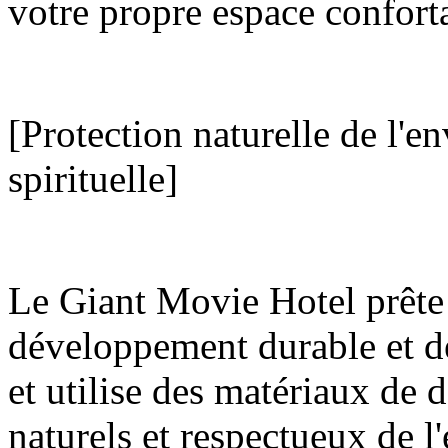
votre propre espace confort
[Protection naturelle de l'e
spirituelle]
Le Giant Movie Hotel prête 
développement durable et d
et utilise des matériaux de 
naturels et respectueux de 