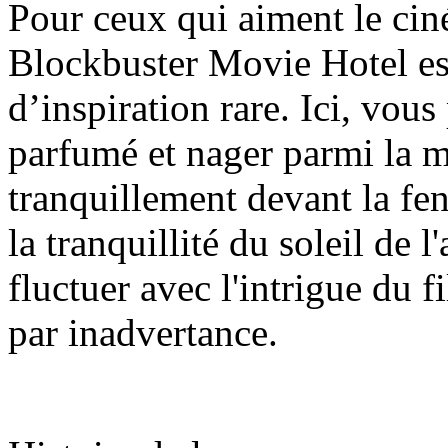
Pour ceux qui aiment le ciném
Blockbuster Movie Hotel es
d’inspiration rare. Ici, vou
parfumé et nager parmi la me
tranquillement devant la fenê
la tranquillité du soleil de 
fluctuer avec l'intrigue du fil
par inadvertance.