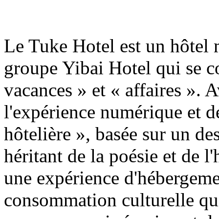
Le Tuke Hotel est un hôtel
groupe Yibai Hotel qui se c
vacances » et « affaires ». 
l'expérience numérique et 
hôtelière », basée sur un de
héritant de la poésie et de l
une expérience d'hébergemen
consommation culturelle qui