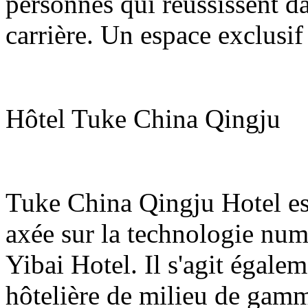
personnes qui réussissent da
carrière. Un espace exclusif 
Hôtel Tuke China Qingju
Tuke China Qingju Hotel es
axée sur la technologie nu
Yibai Hotel. Il s'agit égale
hôtelière de milieu de gam