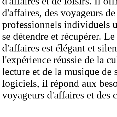
d'affaires et de loisirs. Il 
d'affaires, des voyageurs d
professionnels individuels u
se détendre et récupérer. L
d'affaires est élégant et sil
l'expérience réussie de la c
lecture et de la musique de
logiciels, il répond aux be
voyageurs d'affaires et des 