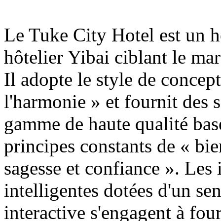
Le Tuke City Hotel est un h
hôtelier Yibai ciblant le m
Il adopte le style de concep
l'harmonie » et fournit des 
gamme de haute qualité basés
principes constants de « bie
sagesse et confiance ». Les i
intelligentes dotées d'un sen
interactive s'engagent à fo