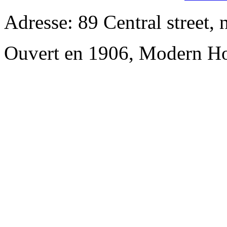
Adresse: 89 Central street, 
Ouvert en 1906, Modern Ho