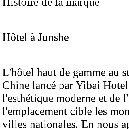
Histoire de la marque
Hôtel à Junshe
L'hôtel haut de gamme au st
Chine lancé par Yibai Hote
l'esthétique moderne et de l'
l'emplacement cible les mon
villes nationales. En nous 