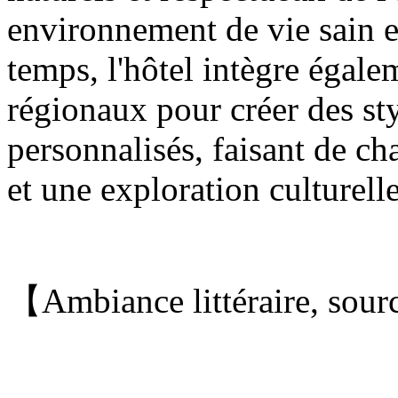
environnement de vie sain 
temps, l'hôtel intègre égale
régionaux pour créer des st
personnalisés, faisant de ch
et une exploration culturelle
【Ambiance littéraire, sour