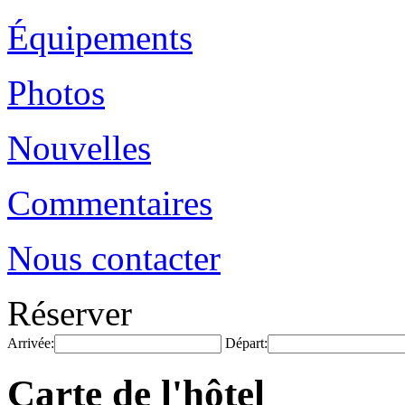
Équipements
Photos
Nouvelles
Commentaires
Nous contacter
Réserver
Arrivée:
Départ:
Carte de l'hôtel