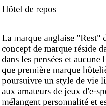
Hôtel de repos
La marque anglaise "Rest" d
concept de marque réside da
dans les pensées et aucune l
que première marque hôteli
poursuivre un style de vie l
aux amateurs de jeux d'e-spo
mélangent personnalité et e