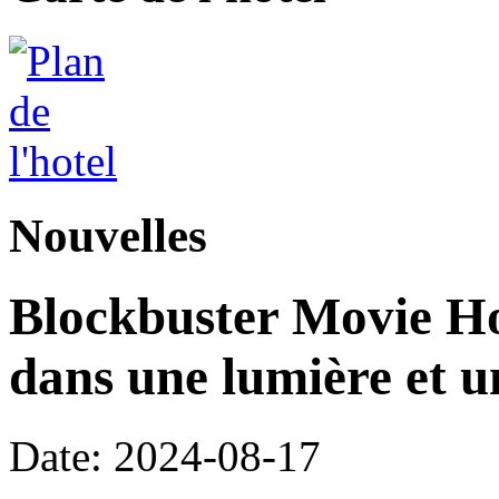
Nouvelles
Blockbuster Movie Hot
dans une lumière et 
Date: 2024-08-17