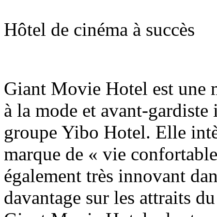
Hôtel de cinéma à succès
Giant Movie Hotel est une m
à la mode et avant-gardiste 
groupe Yibo Hotel. Elle int
marque de « vie confortable
également très innovant dan
davantage sur les attraits du