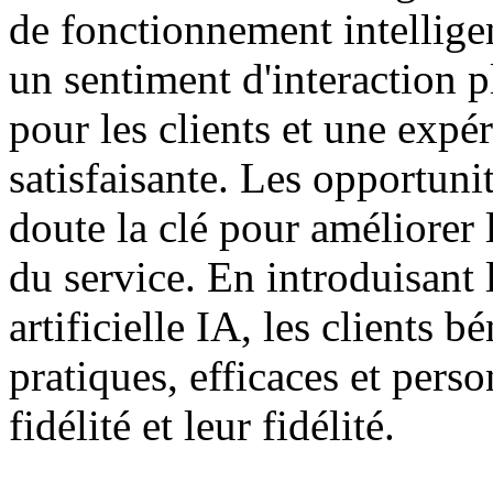
de fonctionnement intelligen
un sentiment d'interaction pl
pour les clients et une exp
satisfaisante. Les opportun
doute la clé pour améliorer l
du service. En introduisant 
artificielle IA, les clients b
pratiques, efficaces et pers
fidélité et leur fidélité.