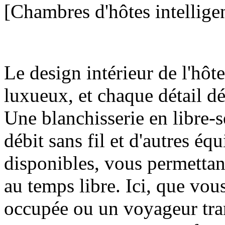
[Chambres d'hôtes intelligen
Le design intérieur de l'hôt
luxueux, et chaque détail d
Une blanchisserie en libre-s
débit sans fil et d'autres é
disponibles, vous permettant
au temps libre. Ici, que vous
occupée ou un voyageur tra