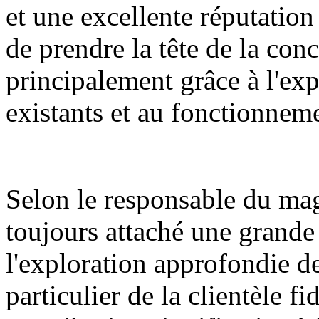
et une excellente réputatio
de prendre la tête de la con
principalement grâce à l'exp
existants et au fonctionnem
Selon le responsable du mag
toujours attaché une grande
l'exploration approfondie de 
particulier de la clientèle 