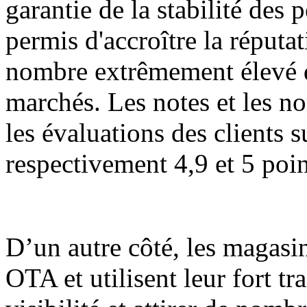
garantie de la stabilité des
permis d'accroître la réputa
nombre extrêmement élevé de
marchés. Les notes et les no
les évaluations des clients 
respectivement 4,9 et 5 poin
D’un autre côté, les magasi
OTA et utilisent leur fort tr