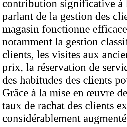
contribution significative 
parlant de la gestion des clie
magasin fonctionne efficace
notamment la gestion classif
clients, les visites aux anc
prix, la réservation de servi
des habitudes des clients po
Grâce à la mise en œuvre de
taux de rachat des clients e
considérablement augmenté, 