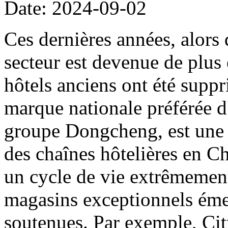
Date: 2024-09-02
Ces dernières années, alors
secteur est devenue de plus
hôtels anciens ont été supp
marque nationale préférée d
groupe Dongcheng, est une m
des chaînes hôtelières en C
un cycle de vie extrêmemen
magasins exceptionnels éme
soutenues. Par exemple, Ci