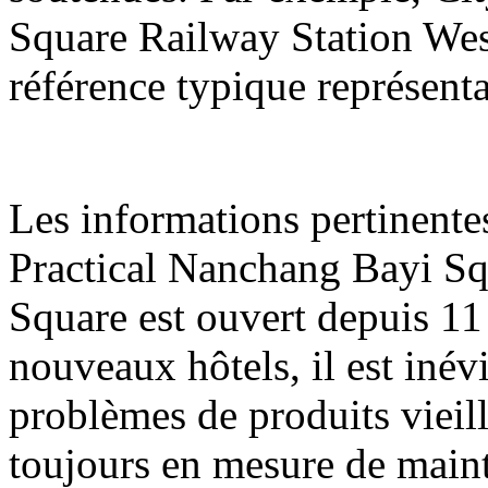
Square Railway Station Wes
référence typique représenta
Les informations pertinente
Practical Nanchang Bayi Sq
Square est ouvert depuis 11 
nouveaux hôtels, il est inév
problèmes de produits vieill
toujours en mesure de maint