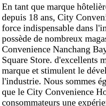
En tant que marque hôtelièr
depuis 18 ans, City Conven
force indispensable dans l'in
possède de nombreux magasi
Convenience Nanchang Bayi
Square Store. d'excellents m
marque et stimulent le dév
l'industrie. Nous sommes 
que le City Convenience Hot
consommateurs une expérien