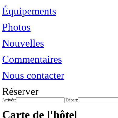
Équipements
Photos
Nouvelles
Commentaires
Nous contacter
Réserver
Arrivée:
Départ:
Carte de l'hôtel