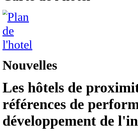
Nouvelles
Les hôtels de proximi
références de perform
développement de l'in