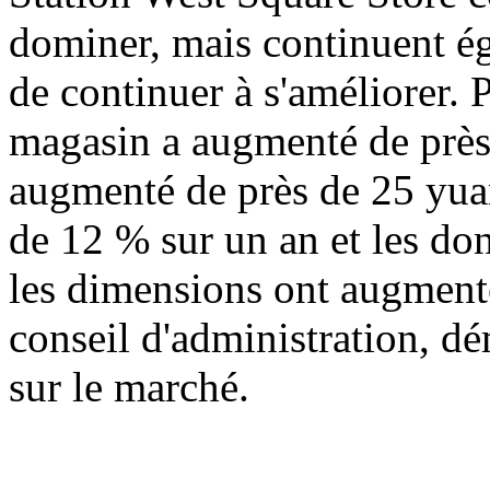
dominer, mais continuent ég
de continuer à s'améliorer. 
magasin a augmenté de près
augmenté de près de 25 yua
de 12 % sur un an et les do
les dimensions ont augmenté
conseil d'administration, dé
sur le marché.