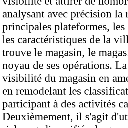
visibilité et attirer de nom
analysant avec précision la r
principales plateformes, les 
les caractéristiques de la vil
trouve le magasin, le maga
noyau de ses opérations. La
visibilité du magasin en amé
en remodelant les classificat
participant à des activités c
Deuxièmement, il s'agit d'ut