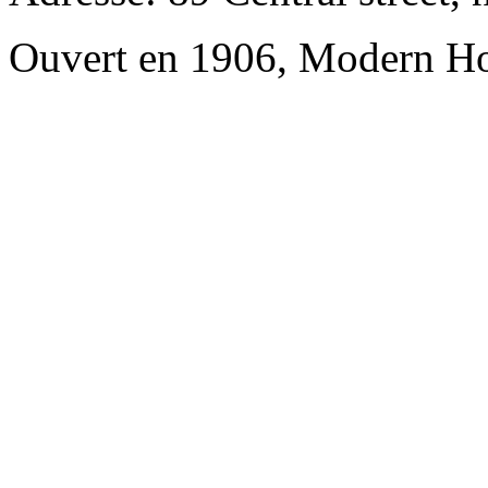
Ouvert en 1906, Modern Ho