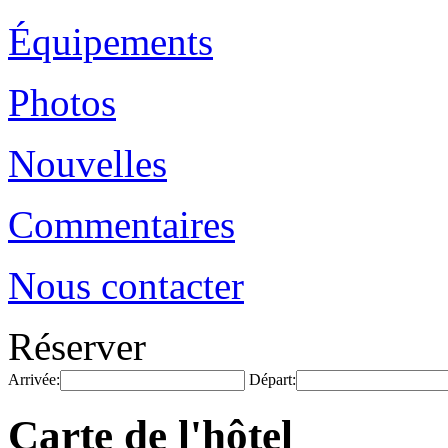
Équipements
Photos
Nouvelles
Commentaires
Nous contacter
Réserver
Arrivée:
Départ:
Carte de l'hôtel