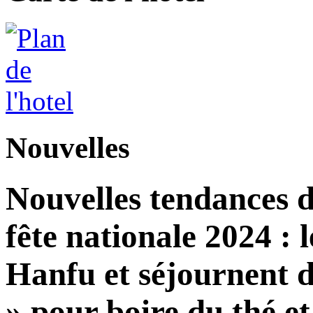
Nouvelles
Nouvelles tendances d
fête nationale 2024 : l
Hanfu et séjournent d
» pour boire du thé et