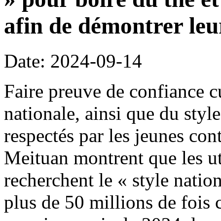
afin de démontrer leu
Date: 2024-09-14
Faire preuve de confiance cul
nationale, ainsi que du styl
respectés par les jeunes co
Meituan montrent que les ut
recherchent le « style nation
plus de 50 millions de fois