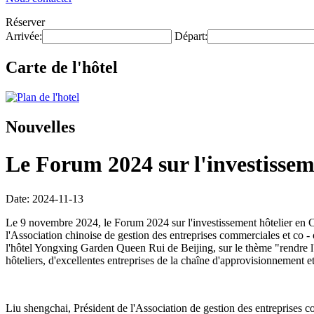
Réserver
Arrivée:
Départ:
Carte de l'hôtel
Nouvelles
Le Forum 2024 sur l'investisseme
Date: 2024-11-13
Le 9 novembre 2024, le Forum 2024 sur l'investissement hôtelier en Chi
l'Association chinoise de gestion des entreprises commerciales et co - 
l'hôtel Yongxing Garden Queen Rui de Beijing, sur le thème "rendre l'in
hôteliers, d'excellentes entreprises de la chaîne d'approvisionnement et
Liu shengchai, Président de l'Association de gestion des entreprises co