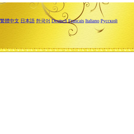
繁體中文
日本語
한국어
Deutsch
Français
Italiano
Русский