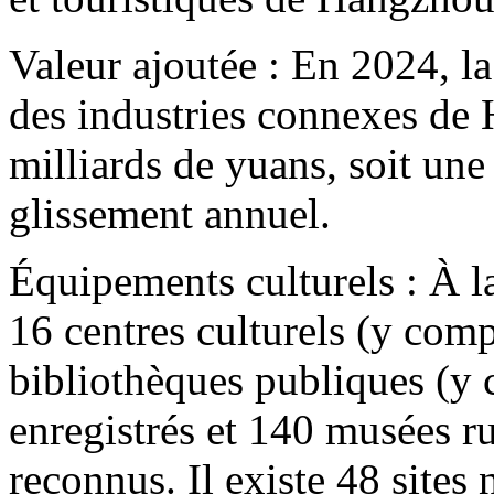
Valeur ajoutée : En 2024, la
des industries connexes de 
milliards de yuans, soit un
glissement annuel.
Équipements culturels : À la
16 centres culturels (y com
bibliothèques publiques (y 
enregistrés et 140 musées 
reconnus. Il existe 48 sites