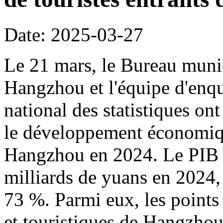
Date: 2025-03-27
Le 21 mars, le Bureau munic
Hangzhou et l'équipe d'en
national des statistiques ont
le développement économiqu
Hangzhou en 2024. Le PIB 
milliards de yuans en 2024, l
73 %. Parmi eux, les points 
et touristiques de Hangzhou