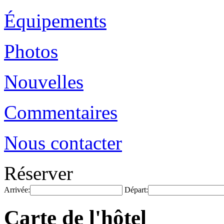
Équipements
Photos
Nouvelles
Commentaires
Nous contacter
Réserver
Arrivée:
Départ:
Carte de l'hôtel