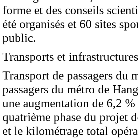
forme et des conseils scient
été organisés et 60 sites spo
public.
Transports et infrastructure
Transport de passagers du 
passagers du métro de Hangz
une augmentation de 6,2 % 
quatrième phase du projet d
et le kilométrage total opéra