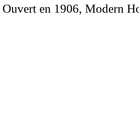
Ouvert en 1906, Modern Ho