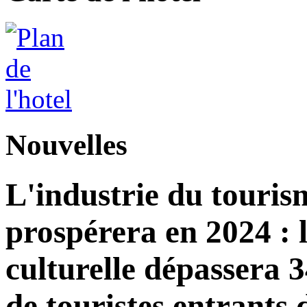
Nouvelles
L'industrie du touri
prospérera en 2024 : 
culturelle dépassera 3
de touristes entrants