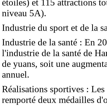
étoiles) et 115 attractions 
niveau 5A).
Industrie du sport et de la s
Industrie de la santé : En 2
l'industrie de la santé de H
de yuans, soit une augmenta
annuel.
Réalisations sportives : Le
remporté deux médailles d'