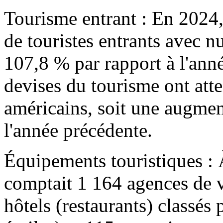
Tourisme entrant : En 2024
de touristes entrants avec n
107,8 % par rapport à l'anné
devises du tourisme ont atte
américains, soit une augmen
l'année précédente.
Équipements touristiques : À 
comptait 1 164 agences de v
hôtels (restaurants) classés 