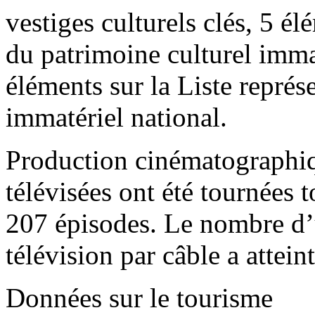
vestiges culturels clés, 5 él
du patrimoine culturel imma
éléments sur la Liste représ
immatériel national.
Production cinématographique
télévisées ont été tournées t
207 épisodes. Le nombre d’ut
télévision par câble a attein
Données sur le tourisme