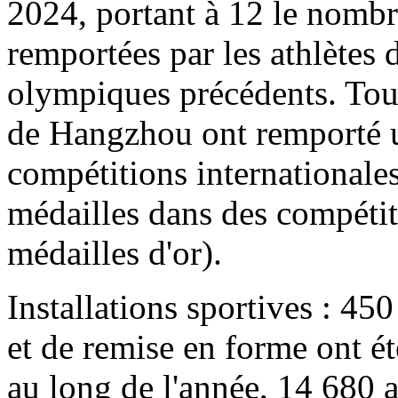
2024, portant à 12 le nombre
remportées par les athlètes
olympiques précédents. Tout 
de Hangzhou ont remporté u
compétitions internationales
médailles dans des compétit
médailles d'or).
Installations sportives : 450
et de remise en forme ont ét
au long de l'année, 14 680 a