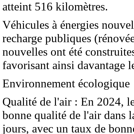
atteint 516 kilomètres.
Véhicules à énergies nouvel
recharge publiques (rénovée
nouvelles ont été construite
favorisant ainsi davantage 
Environnement écologique
Qualité de l'air : En 2024, 
bonne qualité de l'air dans 
jours, avec un taux de bonne