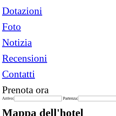
Dotazioni
Foto
Notizia
Recensioni
Contatti
Prenota ora
Arrivo:
Partenza:
Mappa dell'hotel