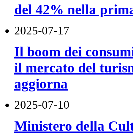
del 42% nella prim
2025-07-17
Il boom dei consumi 
il mercato del turis
aggiorna
2025-07-10
Ministero della Cul