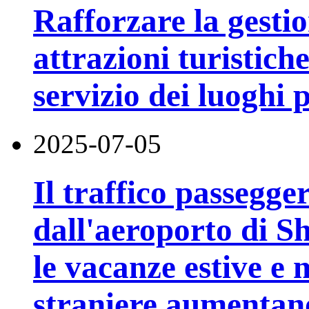
Rafforzare la gestio
attrazioni turistiche
servizio dei luoghi
2025-07-05
Il traffico passegger
dall'aeroporto di 
le vacanze estive e
straniere aumentano 