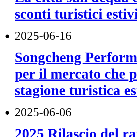
sconti turistici estiv
2025-06-16
Songcheng Performi
per il mercato che p
stagione turistica es
2025-06-06
2025 Rilascio del r