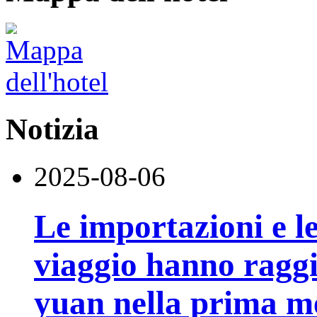
Notizia
2025-08-06
Le importazioni e le
viaggio hanno raggi
yuan nella prima m