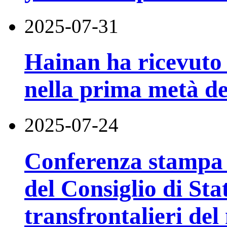
2025-07-31
Hainan ha ricevuto 5
nella prima metà de
2025-07-24
Conferenza stampa d
del Consiglio di Stat
transfrontalieri de