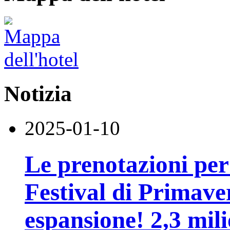
Notizia
2025-01-10
Le prenotazioni per 
Festival di Primave
espansione! 2,3 mili