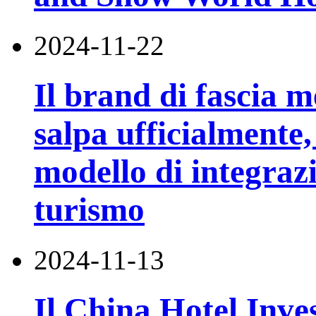
2024-11-22
Il brand di fascia 
salpa ufficialment
modello di integrazi
turismo
2024-11-13
Il China Hotel Inve