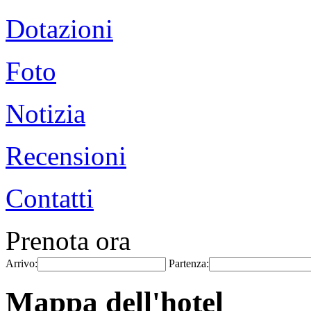
Dotazioni
Foto
Notizia
Recensioni
Contatti
Prenota ora
Arrivo:
Partenza:
Mappa dell'hotel