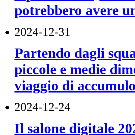
potrebbero avere un
2024-12-31
Partendo dagli squa
piccole e medie dim
viaggio di accumulo
2024-12-24
Il salone digitale 2