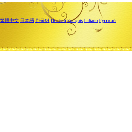
繁體中文
日本語
한국어
Deutsch
Français
Italiano
Русский