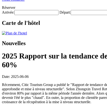
Réserver
Arrivée:
Départ:
Carte de l'hôtel
Nouvelles
2025 Rapport sur la tendance des
60%
Date: 2025-06-06
Récemment, Citic Tourism Group a publié le "Rapport de tendance des 
approfondie et mise à niveau structurelle". Selon Zhongxin Travel Re
d'environ 80% par rapport à la même période l'année dernière. Alors que
devenir l'été le plus "chaud". En outre, la proportion de clientèle par
croissance de la récupération à la mise à niveau structurelle.