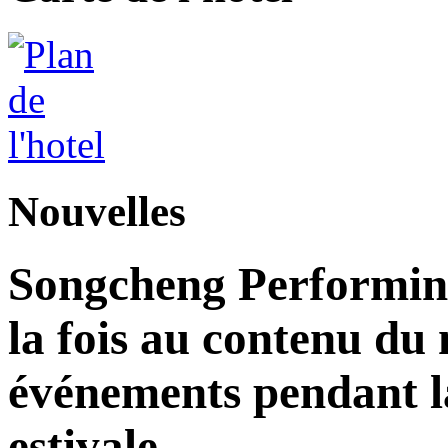
Nouvelles
Songcheng Performing
la fois au contenu du 
événements pendant la
estivale