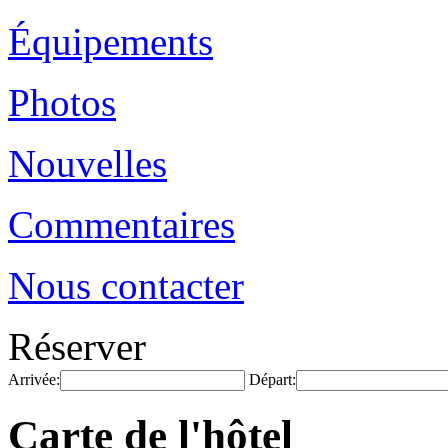
Équipements
Photos
Nouvelles
Commentaires
Nous contacter
Réserver
Arrivée:
Départ:
Carte de l'hôtel