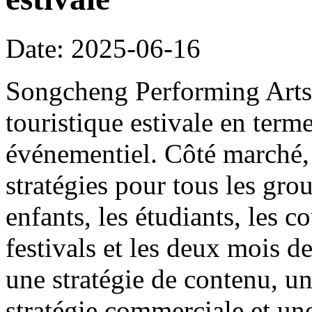
Date: 2025-06-16
Songcheng Performing Arts s
touristique estivale en ter
événementiel. Côté marché, 
stratégies pour tous les grou
enfants, les étudiants, les co
festivals et les deux mois de
une stratégie de contenu, un
stratégie commerciale et une