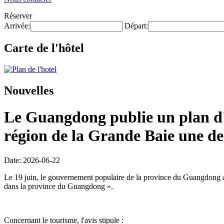
Réserver
Arrivée:
Départ:
Carte de l'hôtel
Nouvelles
Le Guangdong publie un plan d'e
région de la Grande Baie une des
Date: 2026-06-22
Le 19 juin, le gouvernement populaire de la province du Guangdong a p
dans la province du Guangdong ».
Concernant le tourisme, l'avis stipule :