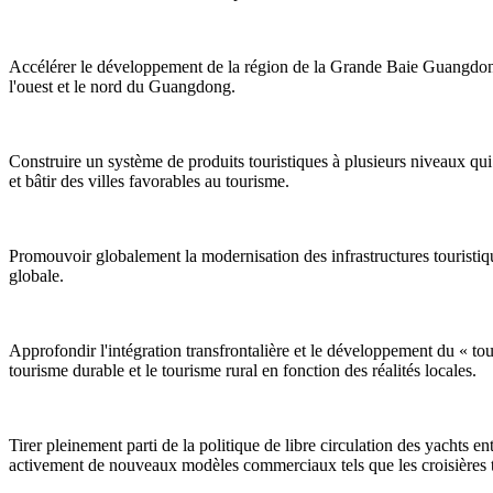
Accélérer le développement de la région de la Grande Baie Guangdong
l'ouest et le nord du Guangdong.
Construire un système de produits touristiques à plusieurs niveaux qui 
et bâtir des villes favorables au tourisme.
Promouvoir globalement la modernisation des infrastructures touristiqu
globale.
Approfondir l'intégration transfrontalière et le développement du « tou
tourisme durable et le tourisme rural en fonction des réalités locales.
Tirer pleinement parti de la politique de libre circulation des yachts
activement de nouveaux modèles commerciaux tels que les croisières tran