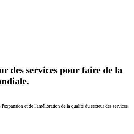
 des services pour faire de la
ondiale.
expansion et de l'amélioration de la qualité du secteur des services