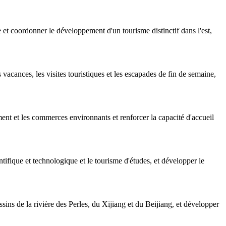
 coordonner le développement d'un tourisme distinctif dans l'est,
vacances, les visites touristiques et les escapades de fin de semaine,
ent et les commerces environnants et renforcer la capacité d'accueil
tifique et technologique et le tourisme d'études, et développer le
ins de la rivière des Perles, du Xijiang et du Beijiang, et développer