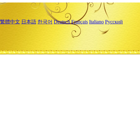
繁體中文
日本語
한국어
Deutsch
Français
Italiano
Русский