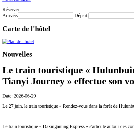
Réserver
Arrivée:
Départ:
Carte de l'hôtel
Nouvelles
Le train touristique « Hulunbui
Tianyi Journey » effectue son v
Date: 2026-06-29
Le 27 juin, le train touristique « Rendez-vous dans la forêt de Hulunb
Le train touristique « Daxinganling Express » s'articule autour des con