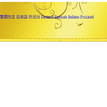
繁體中文
日本語
한국어
Deutsch
Français
Italiano
Русский