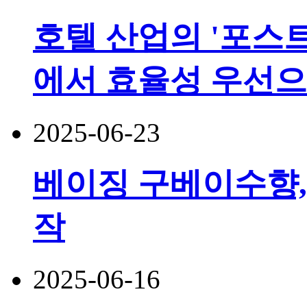
호텔 산업의 '포스트
에서 효율성 우선
2025-06-23
베이징 구베이수향,
작
2025-06-16