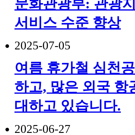
문화관광부: 관광지
서비스 수준 향상
2025-07-05
여름 휴가철 심천공
하고, 많은 외국 
대하고 있습니다.
2025-06-27