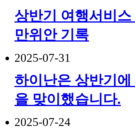
상반기 여행서비스 수
만위안 기록
2025-07-31
하이난은 상반기에 5
을 맞이했습니다.
2025-07-24