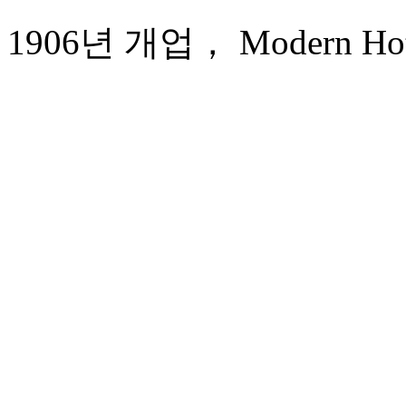
1906년 개업， Modern Hote