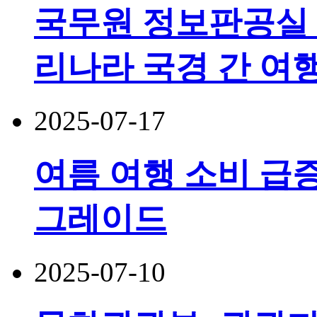
국무원 정보판공실 
리나라 국경 간 여행
2025-07-17
여름 여행 소비 급증
그레이드
2025-07-10