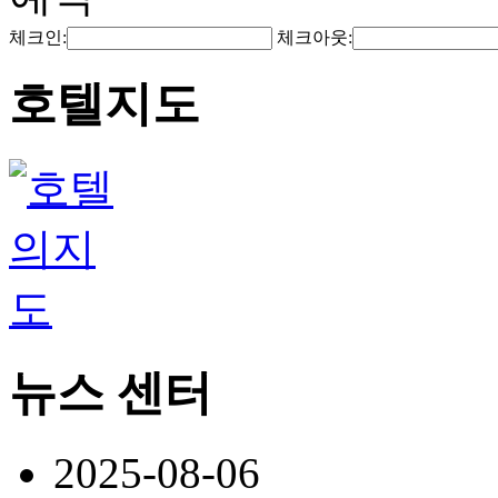
체크인:
체크아웃:
호텔지도
뉴스 센터
2025-08-06