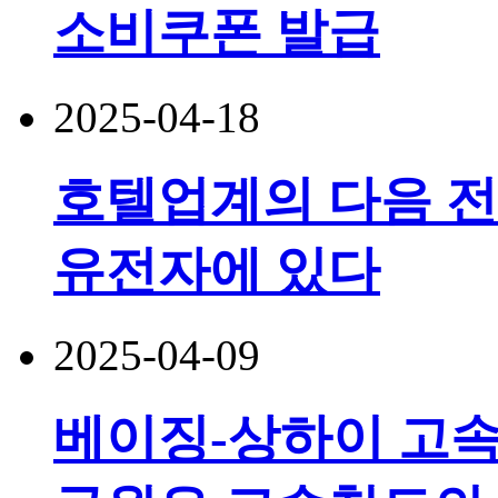
소비쿠폰 발급
2025-04-18
호텔업계의 다음 전
유전자에 있다
2025-04-09
베이징-상하이 고