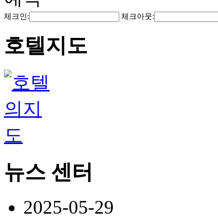
체크인:
체크아웃:
호텔지도
뉴스 센터
2025-05-29