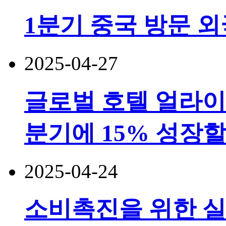
1분기 중국 방문 외
2025-04-27
글로벌 호텔 얼라이언
분기에 15% 성장
2025-04-24
소비촉진을 위한 실