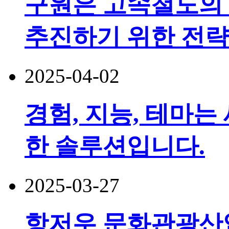
구원은 고속철도의
추진하기 위한 전략
2025-04-02
경험, 지능, 테마는
한 솔루션입니다.
2025-03-27
항저우 문화관광산업