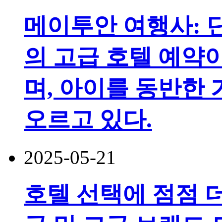
메이투안 여행사: 
의 고급 호텔 예약
며, 아이를 동반한
오르고 있다.
2025-05-21
호텔 선택에 점점 