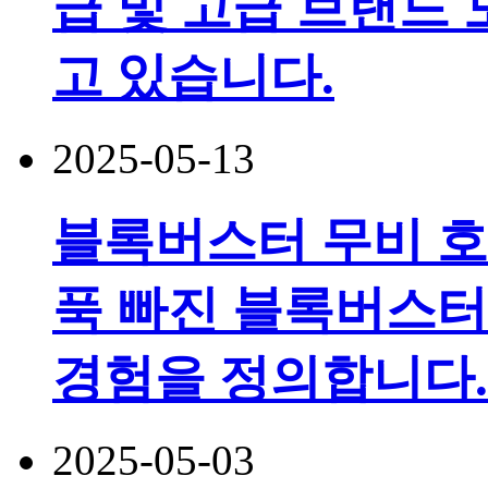
급 및 고급 브랜드 
고 있습니다.
2025-05-13
블록버스터 무비 호
푹 빠진 블록버스터
경험을 정의합니다.
2025-05-03