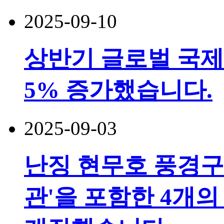
2025-09-10
상반기 글로벌 국제
5% 증가했습니다.
2025-09-03
난징 현무호 풍경구
관'을 포함한 4개