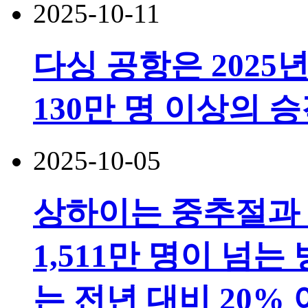
2025-10-11
다싱 공항은 2025년
130만 명 이상의 
2025-10-05
상하이는 중추절과 
1,511만 명이 넘
는 전년 대비 20%