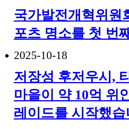
국가발전개혁위원회가
포츠 명소를 첫 번
2025-10-18
저장성 후저우시, 
마을이 약 10억 위
레이드를 시작했습