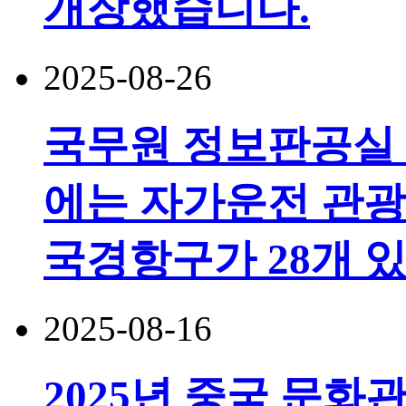
개장했습니다.
2025-08-26
국무원 정보판공실 
에는 자가운전 관광
국경항구가 28개 
2025-08-16
2025년 중국 문화