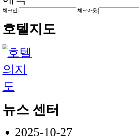
체크인:
체크아웃:
호텔지도
뉴스 센터
2025-10-27