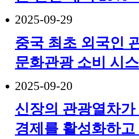
2025-09-29
중국 최초 외국인 
문화관광 소비 시스
2025-09-20
신장의 관광열차가 
경제를 활성화하고 